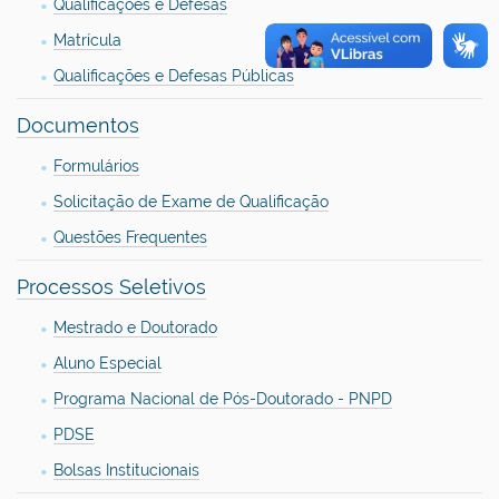
Qualificações e Defesas
Matrícula
Qualificações e Defesas Públicas
Documentos
Formulários
Solicitação de Exame de Qualificação
Questões Frequentes
Processos Seletivos
Mestrado e Doutorado
Aluno Especial
Programa Nacional de Pós-Doutorado - PNPD
PDSE
Bolsas Institucionais