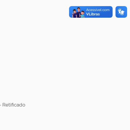
- Retificado