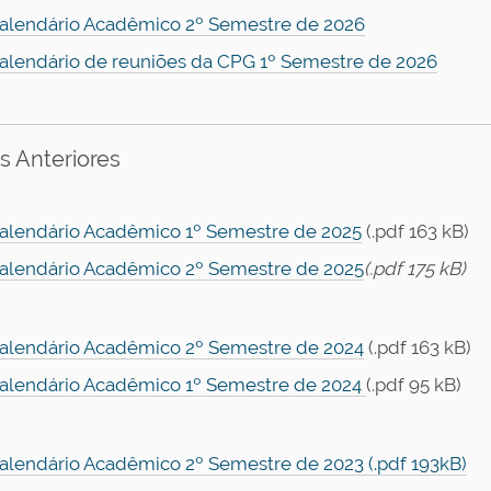
alendário Acadêmico 2º Semestre de 2026
alendário de reuniões da CPG 1º Semestre de 2026
s Anteriores
alendário Acadêmico 1º Semestre de 2025
(.pdf 163 kB)
alendário Acadêmico 2º Semestre de 2025
(.pdf 175 kB)
alendário Acadêmico 2º Semestre de 2024
(.pdf 163 kB)
alendário Acadêmico 1º Semestre de 2024
(.pdf 95 kB)
alendário Acadêmico 2º Semestre de 2023 (.pdf 193kB)