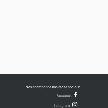
Nos acompanhe nas redes sociais:
Facebook
Instagram