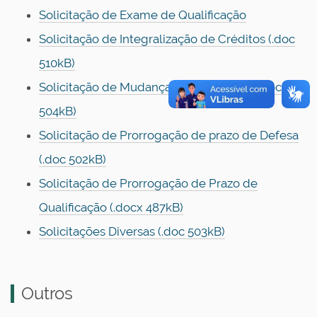
Solicitação de Exame de Qualificação
Solicitação de Integralização de Créditos (.doc
510kB)
Solicitação de Mudança de Orientador (.doc
504kB)
Solicitação de Prorrogação de prazo de Defesa
(.doc 502kB)
Solicitação de Prorrogação de Prazo de
Qualificação (.docx 487kB)
Solicitações Diversas (.doc 503kB)
Outros