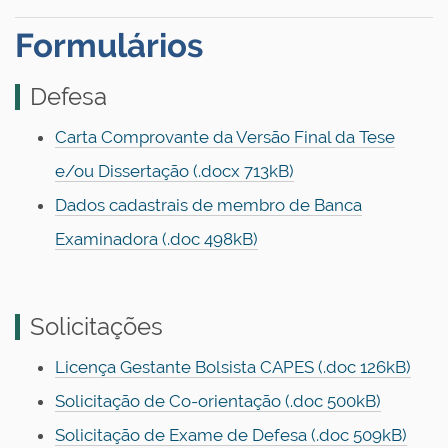
Formulários
Defesa
Carta Comprovante da Versão Final da Tese
e/ou Dissertação (.docx 713kB)
Dados cadastrais de membro de Banca
Examinadora (.doc 498kB)
Solicitações
Licença Gestante Bolsista CAPES (.doc 126kB)
Solicitação de Co-orientação (.doc 500kB)
Solicitação de Exame de Defesa (.doc 509kB)