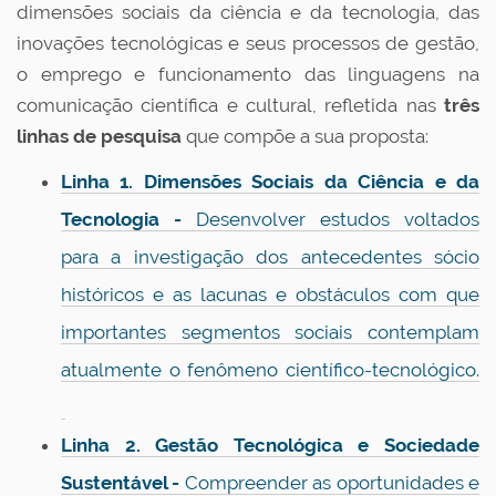
dimensões sociais da ciência e da tecnologia, das
inovações tecnológicas e seus processos de gestão,
o emprego e funcionamento das linguagens na
comunicação científica e cultural, refletida nas
três
linhas de pesquisa
que compõe a sua proposta:
Linha 1. Dimensões Sociais da Ciência e da
Tecnologia -
Desenvolver estudos voltados
para a investigação dos antecedentes sócio
históricos e as lacunas e obstáculos com que
importantes segmentos sociais contemplam
atualmente o fenômeno científico-tecnológico.
Linha 2. Gestão Tecnológica e Sociedade
Sustentável -
Compreender as oportunidades e