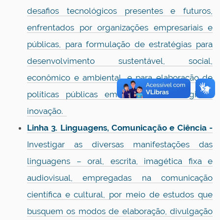
desafios tecnológicos presentes e futuros,
enfrentados por organizações empresariais e
públicas, para formulação de estratégias para
desenvolvimento sustentável, social,
econômico e ambiental, e para elaboração de
políticas públicas em ciência, tecnologia e
inovação.
Linha 3. Linguagens, Comunicação e Ciência -
Investigar as diversas manifestações das
linguagens – oral, escrita, imagética fixa e
audiovisual, empregadas na comunicação
científica e cultural, por meio de estudos que
busquem os modos de elaboração, divulgação