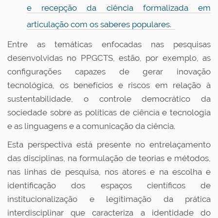
e recepção da ciência formalizada em
articulação com os saberes populares.
Entre as temáticas enfocadas nas pesquisas
desenvolvidas no PPGCTS, estão, por exemplo, as
configurações capazes de gerar inovação
tecnológica, os benefícios e riscos em relação à
sustentabilidade, o controle democrático da
sociedade sobre as políticas de ciência e tecnologia
e as linguagens e a comunicação da ciência.
Esta perspectiva está presente no entrelaçamento
das disciplinas, na formulação de teorias e métodos,
nas linhas de pesquisa, nos atores e na escolha e
identificação dos espaços científicos de
institucionalização e legitimação da prática
interdisciplinar que caracteriza a identidade do