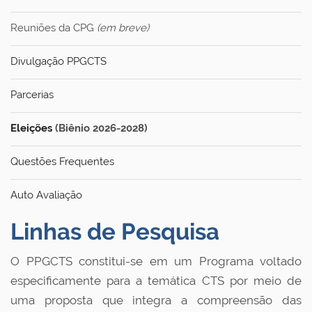
Reuniões da CPG
(em breve)
Divulgação PPGCTS
Parcerias
Eleições
(Biênio 2026-2028)
Questões Frequentes
Auto Avaliação
Linhas de Pesquisa
O PPGCTS constitui-se em um Programa voltado
especificamente para a temática CTS por meio de
uma proposta que integra a compreensão das