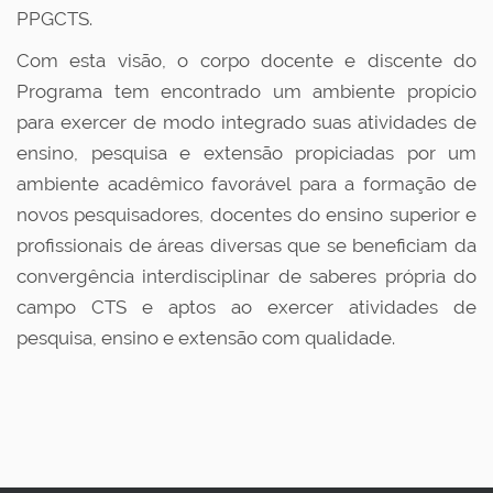
PPGCTS.
Com esta visão, o corpo docente e discente do
Programa tem encontrado um ambiente propício
para exercer de modo integrado suas atividades de
ensino, pesquisa e extensão propiciadas por um
ambiente acadêmico favorável para a formação de
novos pesquisadores, docentes do ensino superior e
profissionais de áreas diversas que se beneficiam da
convergência interdisciplinar de saberes própria do
campo CTS e aptos ao exercer atividades de
pesquisa, ensino e extensão com qualidade.