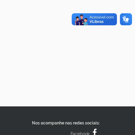
Nos acompanhe nas redes sociais:
Facebook