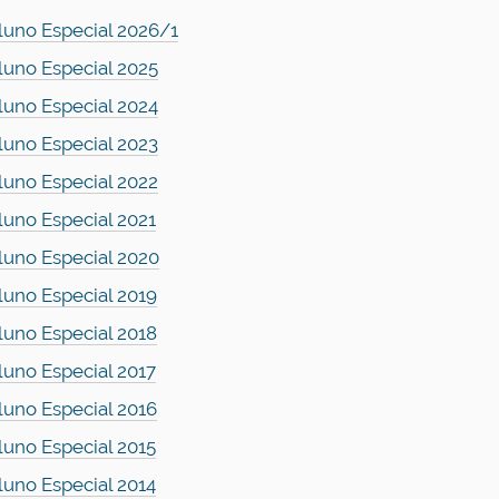
luno Especial 2026/1
luno Especial 2025
luno Especial 2024
luno Especial 2023
luno Especial 2022
luno Especial 2021
luno Especial 2020
luno Especial 2019
luno Especial 2018
luno Especial 2017
luno Especial 2016
luno Especial 2015
luno Especial 2014