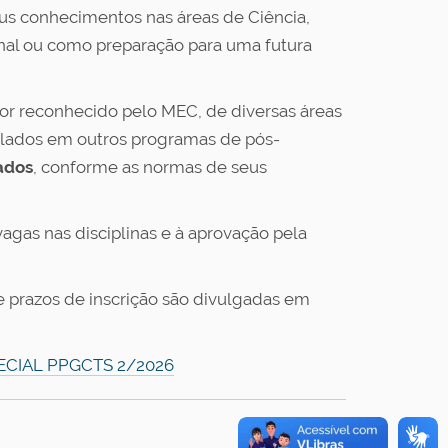
us conhecimentos nas áreas de Ciência,
onal ou como preparação para uma futura
or reconhecido pelo MEC, de diversas áreas
lados em outros programas de pós-
ados
, conforme as normas de seus
agas nas disciplinas e à aprovação pela
e prazos de inscrição são divulgadas em
ECIAL PPGCTS 2/2026