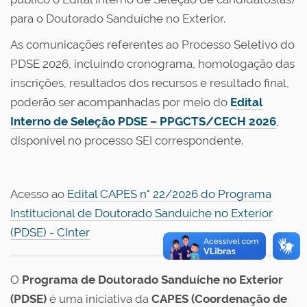
para o Doutorado Sanduíche no Exterior.
As comunicações referentes ao Processo Seletivo do
PDSE 2026, incluindo cronograma, homologação das
inscrições, resultados dos recursos e resultado final,
poderão ser acompanhadas por meio do
Edital
Interno de Seleção PDSE – PPGCTS/CECH 2026
,
disponível no processo SEI correspondente.
Acesso ao
Edital CAPES n° 22/2026 do Programa
Institucional de Doutorado Sanduíche no Exterior
(PDSE) - CInter
O
Programa de Doutorado Sanduíche no Exterior
(PDSE)
é uma iniciativa da
CAPES (Coordenação de