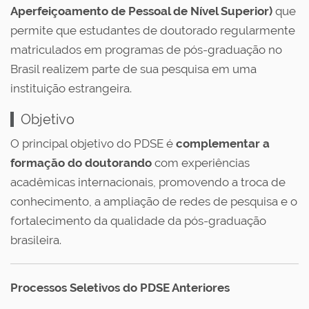
Aperfeiçoamento de Pessoal de Nível Superior)
que
permite que estudantes de doutorado regularmente
matriculados em programas de pós-graduação no
Brasil realizem parte de sua pesquisa em uma
instituição estrangeira.
Objetivo
O principal objetivo do PDSE é
complementar a
formação do doutorando
com experiências
acadêmicas internacionais, promovendo a troca de
conhecimento, a ampliação de redes de pesquisa e o
fortalecimento da qualidade da pós-graduação
brasileira.
Processos Seletivos do PDSE Anteriores