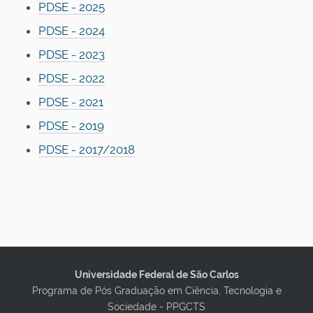
PDSE - 2025
PDSE - 2024
PDSE - 2023
PDSE - 2022
PDSE - 2021
PDSE - 2019
PDSE - 2017/2018
Universidade Federal de São Carlos
Programa de Pós Graduação em Ciência, Tecnologia e
Sociedade - PPGCTS