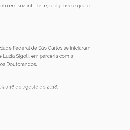
to em sua interface, o objetivo é que o
dade Federal de São Carlos se iniciaram
Luzia Sigoli, em parceria com a
vos Doutorandos.
9 a 16 de agosto de 2018.