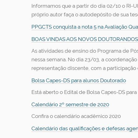
Informamos que a partir do dia 02/10 o RI-U
próprio autor faça o autodepósito de sua tes
PPGCTS conquista a nota 5 na Avaliação Qu
BOAS VINDAS AOS NOVOS DOUTORANDOS
As atividades de ensino do Programa de Pós
nessa semana. No dia 23/03, a coordenação 
representação discente, com a participação
Bolsa Capes-DS para alunos Doutorado
Está aberto o Edital de Bolsa Capes-DS para
Calendário 2º semestre de 2020
Confira o calendário acadêmico 2020
Calendário das qualificações e defesas age