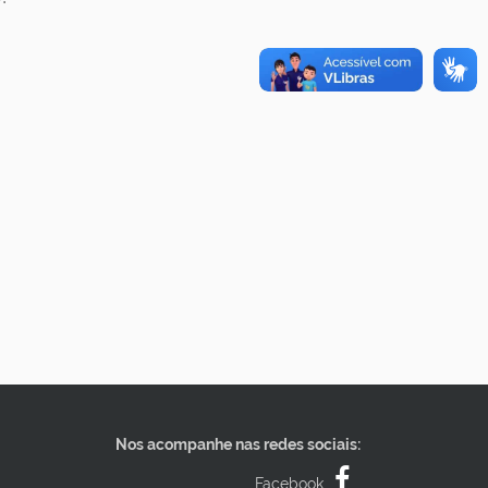
Nos acompanhe nas redes sociais:
Facebook