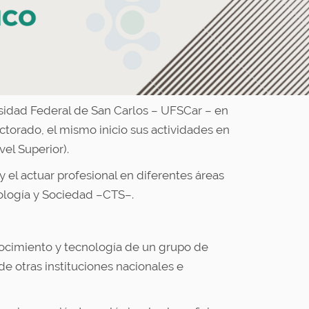
sidad Federal de San Carlos – UFSCar – en
ctorado, el mismo inicio sus actividades en
el Superior).
el actuar profesional en diferentes áreas
nología y Sociedad –CTS–.
onocimiento y tecnología de un grupo de
e otras instituciones nacionales e