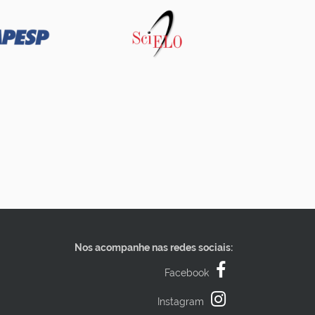
Nos acompanhe nas redes sociais:
Facebook
Instagram