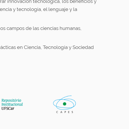
ar innovación tecnológica, los beneficios y
encia y tecnología, el lenguaje y la
ntos campos de las ciencias humanas,
rácticas en Ciencia, Tecnología y Sociedad